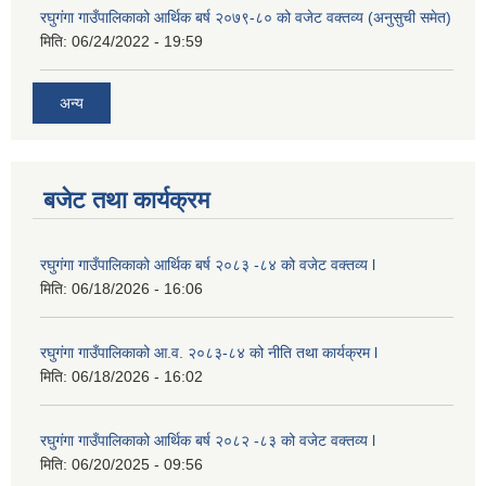
रघुगंगा गाउँपालिकाको आर्थिक बर्ष २०७९-८० को वजेट वक्तव्य (अनुसुची समेत)
मिति:
06/24/2022 - 19:59
अन्य
बजेट तथा कार्यक्रम
रघुगंगा गाउँपालिकाको आर्थिक बर्ष २०८३ -८४ को वजेट वक्तव्य l
मिति:
06/18/2026 - 16:06
रघुगंगा गाउँपालिकाको आ.व. २०८३-८४ को नीति तथा कार्यक्रम l
मिति:
06/18/2026 - 16:02
रघुगंगा गाउँपालिकाको आर्थिक बर्ष २०८२ -८३ को वजेट वक्तव्य l
मिति:
06/20/2025 - 09:56