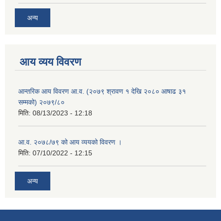
अन्य
आय व्यय विवरण
आन्तरिक आय विवरण आ.व. (२०७९ श्रावण १ देखि २०८० आषाढ ३१
सम्मको) २०७९/८०
मिति:
08/13/2023 - 12:18
आ.व. २०७८/७९ को आय व्ययको विवरण ।
मिति:
07/10/2022 - 12:15
अन्य