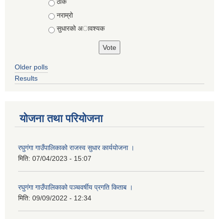
ठीकै
नराम्रो
सुधारको अावश्यक
Older polls
Results
योजना तथा परियोजना
रघुगंगा गाउँपालिकाको राजस्व सुधार कार्ययोजना ।
मिति:
07/04/2023 - 15:07
रघुगंगा गाउँपालिकाको पञ्चवर्षीय प्रगति किताब ।
मिति:
09/09/2022 - 12:34