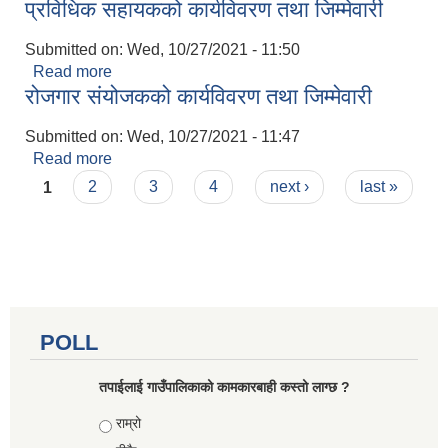
प्रविधिक सहायकको कार्यविवरण तथा जिम्मेवारी
सम्बन्धी अत्यन्त जरुरी सूचना
Submitted on:
Wed, 10/27/2021 - 11:50
Read more
about प्रविधिक सहायकको कार्यविवरण तथा जिम्मेवारी
रोजगार संयोजकको कार्यविवरण तथा जिम्मेवारी
Submitted on:
Wed, 10/27/2021 - 11:47
Read more
about रोजगार संयोजकको कार्यविवरण तथा जिम्मेवारी
Pages
1
2
3
4
next ›
last »
POLL
तपाईलाई गाउँपालिकाको कामकारबाही कस्तो लाग्छ ?
Choices
राम्रो