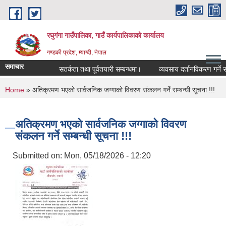
Skip to main content
रघुगंगा गाउँपालिका, गाउँ कार्यपालिकाको कार्यालय
गण्डकी प्रदेश, म्याग्दी, नेपाल
समाचार
सतर्कता तथा पूर्वतयारी सम्बन्धमा।
व्यवसाय दर्तानविकरण गर्ने सम्
You are here
Home
» अतिक्रमण भएको सार्वजनिक जग्गाको विवरण संकलन गर्ने सम्बन्धी सूचना !!!
अतिक्रमण भएको सार्वजनिक जग्गाको विवरण
संकलन गर्ने सम्बन्धी सूचना !!!
Submitted on:
Mon, 05/18/2026 - 12:20