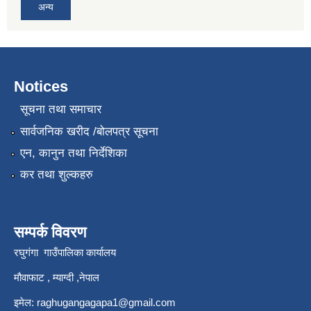
अन्य
Notices
सूचना तथा समाचार
सार्वजनिक खरीद /बोलपत्र सूचना
एन, कानुन तथा निर्देशिका
कर तथा शुल्कहरु
सम्पर्क विवरण
रघुगंगा गाउँपालिका कार्यालय
मौवाफाट , म्याग्दी ,नेपाल
इमेल:
raghugangagapa1@gmail.com