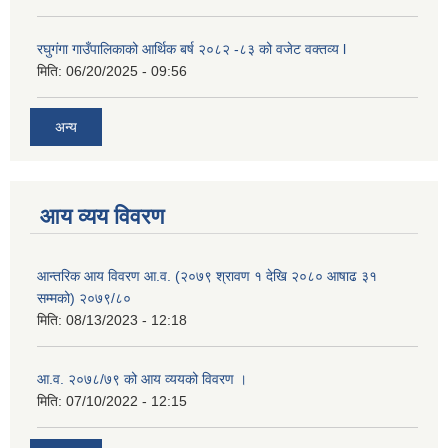
रघुगंगा गाउँपालिकाको आर्थिक बर्ष २०८२ -८३ को वजेट वक्तव्य l
मिति:
06/20/2025 - 09:56
अन्य
आय व्यय विवरण
आन्तरिक आय विवरण आ.व. (२०७९ श्रावण १ देखि २०८० आषाढ ३१
सम्मको) २०७९/८०
मिति:
08/13/2023 - 12:18
आ.व. २०७८/७९ को आय व्ययको विवरण ।
मिति:
07/10/2022 - 12:15