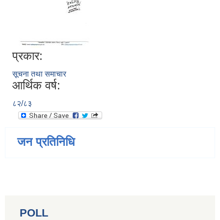
प्रकार:
सूचना तथा समाचार
आर्थिक वर्ष:
८२/८३
जन प्रतिनिधि
POLL