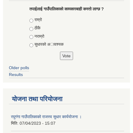
तपाईलाई गाउँपालिकाको कामकारबाही कस्तो लाग्छ ?
Choices
राम्रो
ठीकै
नराम्रो
सुधारको अावश्यक
Older polls
Results
योजना तथा परियोजना
रघुगंगा गाउँपालिकाको राजस्व सुधार कार्ययोजना ।
मिति:
07/04/2023 - 15:07