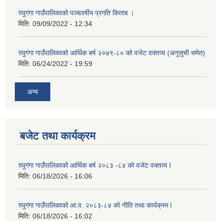
रघुगंगा गाउँपालिकाको पञ्चवर्षीय प्रगति किताब ।
मिति:
09/09/2022 - 12:34
रघुगंगा गाउँपालिकाको आर्थिक बर्ष २०७९-८० को वजेट वक्तव्य (अनुसुची समेत)
मिति:
06/24/2022 - 19:59
अन्य
बजेट तथा कार्यक्रम
रघुगंगा गाउँपालिकाको आर्थिक बर्ष २०८३ -८४ को वजेट वक्तव्य l
मिति:
06/18/2026 - 16:06
रघुगंगा गाउँपालिकाको आ.व. २०८३-८४ को नीति तथा कार्यक्रम l
मिति:
06/18/2026 - 16:02