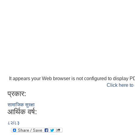
It appears your Web browser is not configured to display PD
Click here to
प्रकार:
सामाजिक सुरक्षा
आर्थिक वर्ष:
८२/८३