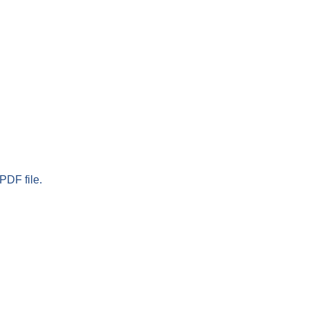
PDF file.