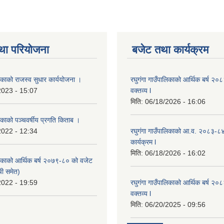
था परियोजना
बजेट तथा कार्यक्रम
लिकाको राजस्व सुधार कार्ययोजना ।
रघुगंगा गाउँपालिकाको आर्थिक बर्ष २
2023 - 15:07
वक्तव्य l
मिति:
06/18/2026 - 16:06
लिकाको पञ्चवर्षीय प्रगति किताब ।
2022 - 12:34
रघुगंगा गाउँपालिकाको आ.व. २०८३-८
कार्यक्रम l
मिति:
06/18/2026 - 16:02
ालिकाको आर्थिक बर्ष २०७९-८० को वजेट
ची समेत)
2022 - 19:59
रघुगंगा गाउँपालिकाको आर्थिक बर्ष २
वक्तव्य l
मिति:
06/20/2025 - 09:56