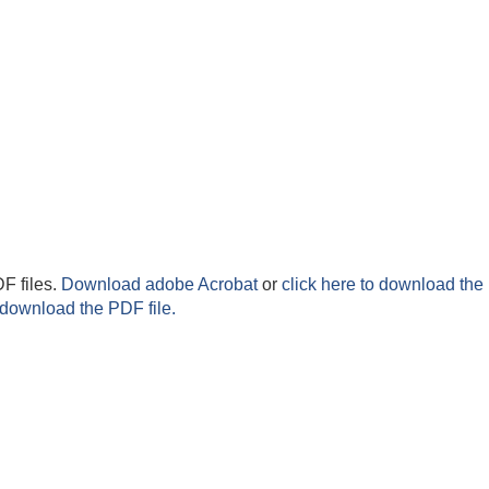
F files.
Download adobe Acrobat
or
click here to download the 
 download the PDF file.