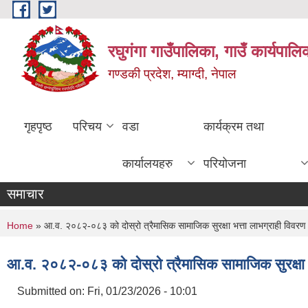
Skip to main content
रघुगंगा गाउँपालिका, गाउँ कार्यपाल
गण्डकी प्रदेश, म्याग्दी, नेपाल
गृहपृष्ठ
परिचय
वडा
कार्यक्रम तथा
कार्यालयहरु
परियोजना
समाचार
You are here
Home
» आ.व. २०८२-०८३ को दोस्रो त्रैमासिक सामाजिक सुरक्षा भत्ता लाभग्राही विवरण
आ.व. २०८२-०८३ को दोस्रो त्रैमासिक सामाजिक सुरक्षा भ
Submitted on:
Fri, 01/23/2026 - 10:01