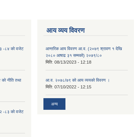
आय व्यय विवरण
०८३ -८४ को वजेट
आन्तरिक आय विवरण आ.व. (२०७९ श्रावण १ देखि
२०८० आषाढ ३१ सम्मको) २०७९/८०
मिति:
08/13/2023 - 12:18
४ को नीति तथा
आ.व. २०७८/७९ को आय व्ययको विवरण ।
मिति:
07/10/2022 - 12:15
अन्य
०८२ -८३ को वजेट