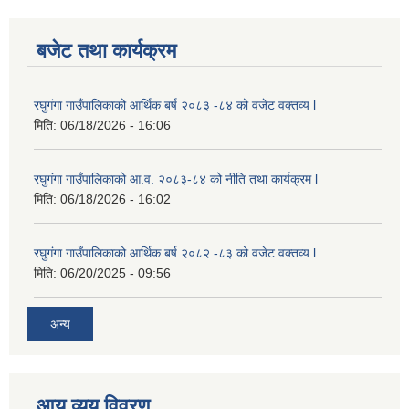
बजेट तथा कार्यक्रम
रघुगंगा गाउँपालिकाको आर्थिक बर्ष २०८३ -८४ को वजेट वक्तव्य l
मिति:
06/18/2026 - 16:06
रघुगंगा गाउँपालिकाको आ.व. २०८३-८४ को नीति तथा कार्यक्रम l
मिति:
06/18/2026 - 16:02
रघुगंगा गाउँपालिकाको आर्थिक बर्ष २०८२ -८३ को वजेट वक्तव्य l
मिति:
06/20/2025 - 09:56
अन्य
आय व्यय विवरण