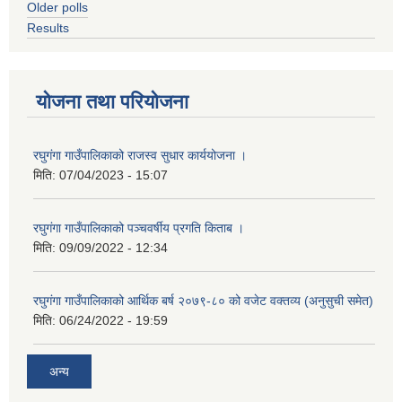
Older polls
Results
योजना तथा परियोजना
रघुगंगा गाउँपालिकाको राजस्व सुधार कार्ययोजना ।
मिति:
07/04/2023 - 15:07
रघुगंगा गाउँपालिकाको पञ्चवर्षीय प्रगति किताब ।
मिति:
09/09/2022 - 12:34
रघुगंगा गाउँपालिकाको आर्थिक बर्ष २०७९-८० को वजेट वक्तव्य (अनुसुची समेत)
मिति:
06/24/2022 - 19:59
अन्य