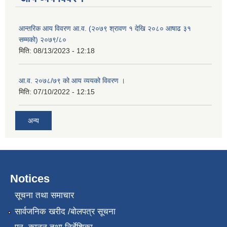
आन्तरिक आय विवरण आ.व. (२०७९ श्रावण १ देखि २०८० आषाढ ३१
सम्मको) २०७९/८०
मिति:
08/13/2023 - 12:18
आ.व. २०७८/७९ को आय व्ययको विवरण ।
मिति:
07/10/2022 - 12:15
अन्य
Notices
सूचना तथा समाचार
सार्वजनिक खरीद /बोलपत्र सूचना