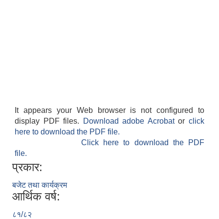
It appears your Web browser is not configured to
display PDF files.
Download adobe Acrobat
or
click
here to download the PDF file.
Click here to download the PDF
file.
प्रकार:
बजेट तथा कार्यक्रम
आर्थिक वर्ष:
८१/८२