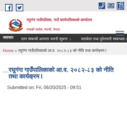
Skip to main content
रघुगंगा गाउँपालिका, गाउँ कार्यपालिकाको कार्यालय
गण्डकी प्रदेश, म्याग्दी, नेपाल
समाचार
ल्डस्टोर सञ्चालन सम्बन्धी अत्यन्त जरुरी सूचना ।
सतर्कता तथा पूर्वतयारी सम्बन्धमा।
You are here
Home
» रघुगंगा गाउँपालिकाको आ.व. २०८२-८३ को नीति तथा कार्यक्रम l
रघुगंगा गाउँपालिकाको आ.व. २०८२-८३ को नीति
तथा कार्यक्रम l
Submitted on:
Fri, 06/20/2025 - 09:51