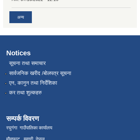
अन्य
Notices
सूचना तथा समाचार
सार्वजनिक खरीद /बोलपत्र सूचना
एन, कानुन तथा निर्देशिका
कर तथा शुल्कहरु
सम्पर्क विवरण
रघुगंगा गाउँपालिका कार्यालय
मौवाफाट , म्याग्दी ,नेपाल