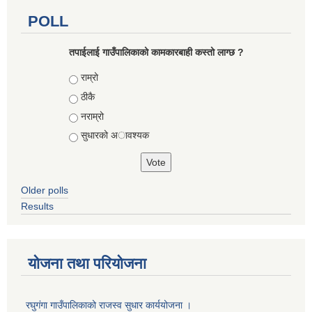
POLL
तपाईलाई गाउँपालिकाको कामकारबाही कस्तो लाग्छ ?
Choices
राम्रो
ठीकै
नराम्रो
सुधारको अावश्यक
Older polls
Results
योजना तथा परियोजना
रघुगंगा गाउँपालिकाको राजस्व सुधार कार्ययोजना ।