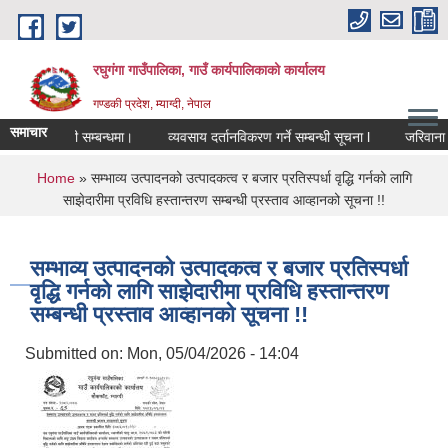
Skip to main content
रघुगंगा गाउँपालिका, गाउँ कार्यपालिकाको कार्यालय
गण्डकी प्रदेश, म्याग्दी, नेपाल
समाचार
 तथा पूर्वतयारी सम्बन्धमा।
व्यवसाय दर्तानविकरण गर्ने सम्बन्धी सूचना l
जरिवाना म
You are here
Home
» सम्भाव्य उत्पादनको उत्पादकत्व र बजार प्रतिस्पर्धा वृद्धि गर्नको लागि
साझेदारीमा प्रविधि हस्तान्तरण सम्बन्धी प्रस्ताव आव्हानको सूचना !!
सम्भाव्य उत्पादनको उत्पादकत्व र बजार प्रतिस्पर्धा
वृद्धि गर्नको लागि साझेदारीमा प्रविधि हस्तान्तरण
सम्बन्धी प्रस्ताव आव्हानको सूचना !!
Submitted on:
Mon, 05/04/2026 - 14:04