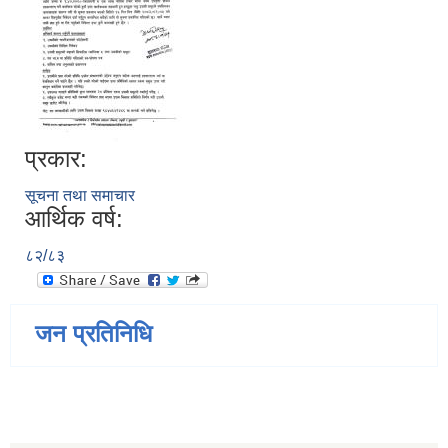
प्रकार:
सूचना तथा समाचार
आर्थिक वर्ष:
८२/८३
जन प्रतिनिधि