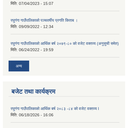
मिति:
07/04/2023 - 15:07
रघुगंगा गाउँपालिकाको पञ्चवर्षीय प्रगति किताब ।
मिति:
09/09/2022 - 12:34
रघुगंगा गाउँपालिकाको आर्थिक बर्ष २०७९-८० को वजेट वक्तव्य (अनुसुची समेत)
मिति:
06/24/2022 - 19:59
अन्य
बजेट तथा कार्यक्रम
रघुगंगा गाउँपालिकाको आर्थिक बर्ष २०८३ -८४ को वजेट वक्तव्य l
मिति:
06/18/2026 - 16:06