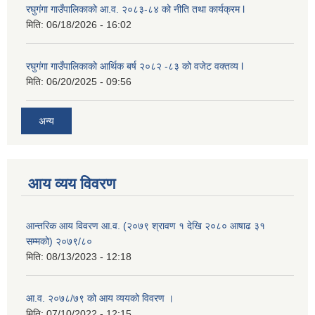
रघुगंगा गाउँपालिकाको आ.व. २०८३-८४ को नीति तथा कार्यक्रम l
मिति:
06/18/2026 - 16:02
रघुगंगा गाउँपालिकाको आर्थिक बर्ष २०८२ -८३ को वजेट वक्तव्य l
मिति:
06/20/2025 - 09:56
अन्य
आय व्यय विवरण
आन्तरिक आय विवरण आ.व. (२०७९ श्रावण १ देखि २०८० आषाढ ३१
सम्मको) २०७९/८०
मिति:
08/13/2023 - 12:18
आ.व. २०७८/७९ को आय व्ययको विवरण ।
मिति:
07/10/2022 - 12:15