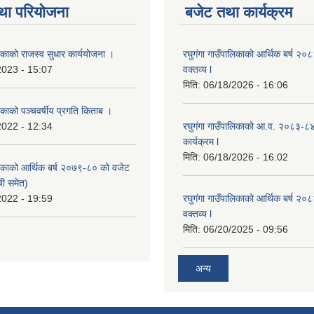
था परियोजना
बजेट तथा कार्यक्रम
लिकाको राजस्व सुधार कार्ययोजना ।
रघुगंगा गाउँपालिकाको आर्थिक बर्ष २
2023 - 15:07
वक्तव्य l
मिति:
06/18/2026 - 16:06
लिकाको पञ्चवर्षीय प्रगति किताब ।
2022 - 12:34
रघुगंगा गाउँपालिकाको आ.व. २०८३-८
कार्यक्रम l
मिति:
06/18/2026 - 16:02
ालिकाको आर्थिक बर्ष २०७९-८० को वजेट
ची समेत)
2022 - 19:59
रघुगंगा गाउँपालिकाको आर्थिक बर्ष २
वक्तव्य l
मिति:
06/20/2025 - 09:56
अन्य