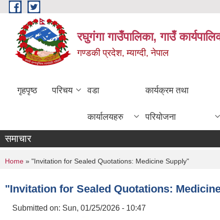
Skip to main content
रघुगंगा गाउँपालिका, गाउँ कार्यपाल
गण्डकी प्रदेश, म्याग्दी, नेपाल
गृहपृष्ठ
परिचय
वडा
कार्यक्रम तथा
कार्यालयहरु
परियोजना
समाचार
You are here
Home
» "Invitation for Sealed Quotations: Medicine Supply"
"Invitation for Sealed Quotations: Medicin
Submitted on:
Sun, 01/25/2026 - 10:47