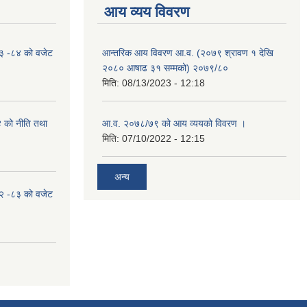
आय व्यय विवरण
०८३ -८४ को वजेट
आन्तरिक आय विवरण आ.व. (२०७९ श्रावण १ देखि
२०८० आषाढ ३१ सम्मको) २०७९/८०
मिति:
08/13/2023 - 12:18
४ को नीति तथा
आ.व. २०७८/७९ को आय व्ययको विवरण ।
मिति:
07/10/2022 - 12:15
अन्य
०८२ -८३ को वजेट