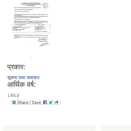
प्रकार:
सूचना तथा समाचार
आर्थिक वर्ष:
८२/८३