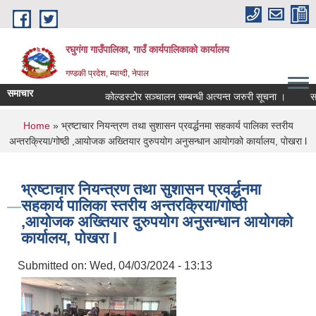
Skip to main content
रघुगंगा गाउँपालिका, गाउँ कार्यपालिकाको कार्यालय
गण्डकी प्रदेश, म्याग्दी, नेपाल
समाचार
कोल्डस्टोर सञ्चालन सम्बन्धी अत्यन्त जरुरी सूचना ।
सतर्
You are here
Home
» भ्रष्टाचार नियन्त्रण तथा सुशासन प्रवर्द्धनमा सहकार्य पालिका स्तरीय
अन्तरक्रिया/गोष्ठी ,आयोजक अख्तियार दुरुपयोग अनुसन्धान आयोगको कार्यालय, पोखरा l
भ्रष्टाचार नियन्त्रण तथा सुशासन प्रवर्द्धनमा
सहकार्य पालिका स्तरीय अन्तरक्रिया/गोष्ठी
,आयोजक अख्तियार दुरुपयोग अनुसन्धान आयोगको
कार्यालय, पोखरा l
Submitted on:
Wed, 04/03/2024 - 13:13