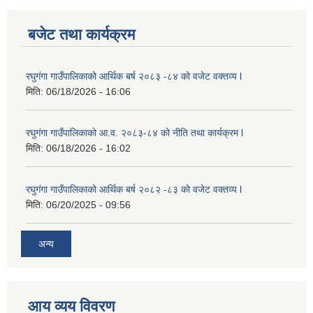
बजेट तथा कार्यक्रम
रघुगंगा गाउँपालिकाको आर्थिक बर्ष २०८३ -८४ को वजेट वक्तव्य l
मिति:
06/18/2026 - 16:06
रघुगंगा गाउँपालिकाको आ.व. २०८३-८४ को नीति तथा कार्यक्रम l
मिति:
06/18/2026 - 16:02
रघुगंगा गाउँपालिकाको आर्थिक बर्ष २०८२ -८३ को वजेट वक्तव्य l
मिति:
06/20/2025 - 09:56
अन्य
आय व्यय विवरण