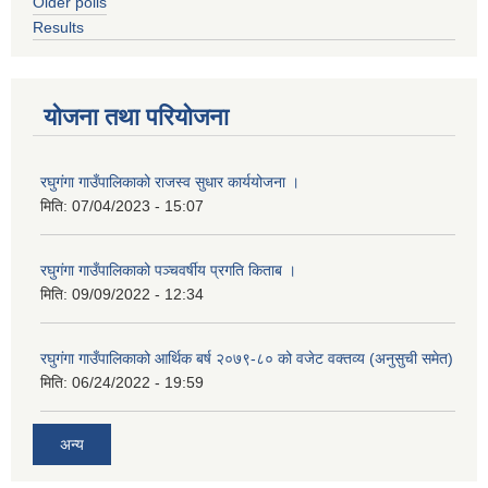
Older polls
Results
योजना तथा परियोजना
रघुगंगा गाउँपालिकाको राजस्व सुधार कार्ययोजना ।
मिति:
07/04/2023 - 15:07
रघुगंगा गाउँपालिकाको पञ्चवर्षीय प्रगति किताब ।
मिति:
09/09/2022 - 12:34
रघुगंगा गाउँपालिकाको आर्थिक बर्ष २०७९-८० को वजेट वक्तव्य (अनुसुची समेत)
मिति:
06/24/2022 - 19:59
अन्य