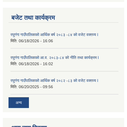
बजेट तथा कार्यक्रम
रघुगंगा गाउँपालिकाको आर्थिक बर्ष २०८३ -८४ को वजेट वक्तव्य l
मिति:
06/18/2026 - 16:06
रघुगंगा गाउँपालिकाको आ.व. २०८३-८४ को नीति तथा कार्यक्रम l
मिति:
06/18/2026 - 16:02
रघुगंगा गाउँपालिकाको आर्थिक बर्ष २०८२ -८३ को वजेट वक्तव्य l
मिति:
06/20/2025 - 09:56
अन्य