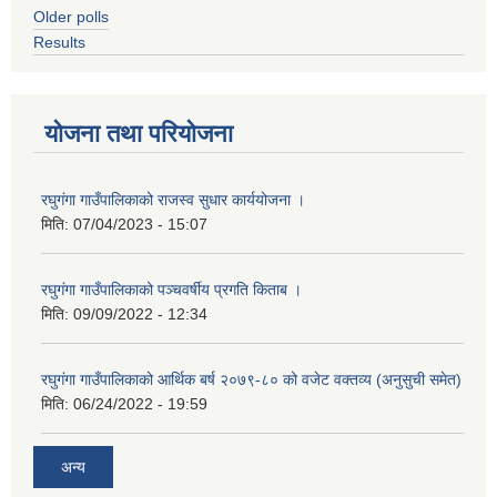
Older polls
Results
योजना तथा परियोजना
रघुगंगा गाउँपालिकाको राजस्व सुधार कार्ययोजना ।
मिति:
07/04/2023 - 15:07
रघुगंगा गाउँपालिकाको पञ्चवर्षीय प्रगति किताब ।
मिति:
09/09/2022 - 12:34
रघुगंगा गाउँपालिकाको आर्थिक बर्ष २०७९-८० को वजेट वक्तव्य (अनुसुची समेत)
मिति:
06/24/2022 - 19:59
अन्य