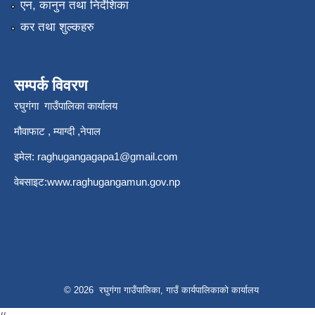
एन, कानुन तथा निर्देशिका
कर तथा शुल्कहरु
सम्पर्क विवरण
रघुगंगा गाउँपालिका कार्यालय
मौवाफाट , म्याग्दी ,नेपाल
इमेल:
raghugangagapa1@gmail.com
वेबसाइट:
www.raghugangamun.gov.np
© 2026 रघुगंगा गाउँपालिका, गाउँ कार्यपालिकाको कार्यालय