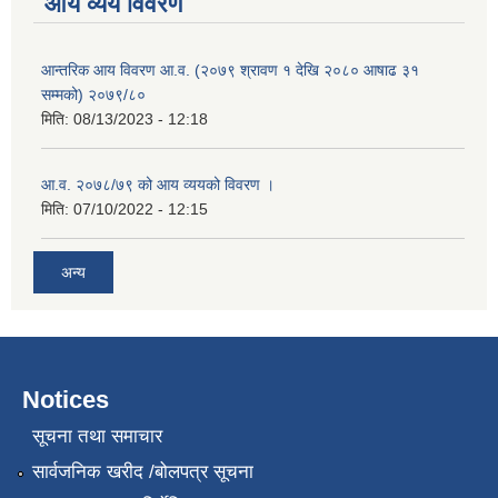
आय व्यय विवरण
आन्तरिक आय विवरण आ.व. (२०७९ श्रावण १ देखि २०८० आषाढ ३१
सम्मको) २०७९/८०
मिति:
08/13/2023 - 12:18
आ.व. २०७८/७९ को आय व्ययको विवरण ।
मिति:
07/10/2022 - 12:15
अन्य
Notices
सूचना तथा समाचार
सार्वजनिक खरीद /बोलपत्र सूचना