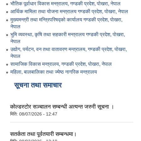
भौतिक पूर्वाधार विकास मन्त्रालय, गण्डकी प्रदेश, पोखरा, नेपाल
आर्थिक मामिला तथा योजना मन्त्रालय गण्डकी प्रदेश, पोखरा, नेपाल
मुख्यमन्त्री तथा मन्त्रिपरिषद्को कार्यालय गण्डकी प्रदेश, पाेखरा,
नेपाल
भुमि व्यवस्था, कृषि तथा सहकारी मन्त्रालय गण्डकी प्रदेश, पाेखरा,
नेपाल
उद्योग, पर्यटन, वन तथा वातावरण मन्त्रालय, गण्डकी प्रदेश, पोखरा,
नेपाल
सामाजिक विकास मन्त्रालय, गण्डकी प्रदेश, पोखरा, नेपाल
महिला, बालबालिका तथा ज्येष्ठ नागरिक मन्त्रालय
सूचना तथा समाचार
कोल्डस्टोर सञ्चालन सम्बन्धी अत्यन्त जरुरी सूचना ।
मिति:
08/07/2026 - 12:47
सतर्कता तथा पूर्वतयारी सम्बन्धमा।