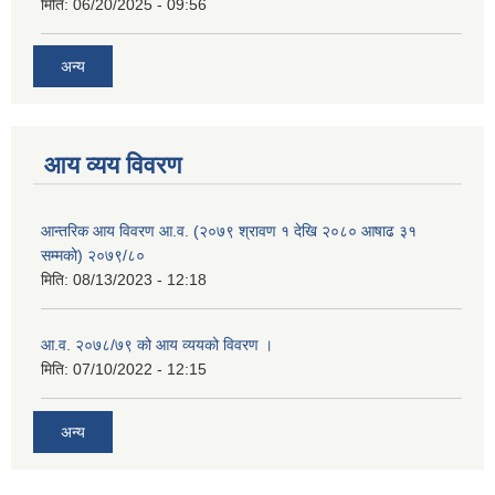
मिति:
06/20/2025 - 09:56
अन्य
आय व्यय विवरण
आन्तरिक आय विवरण आ.व. (२०७९ श्रावण १ देखि २०८० आषाढ ३१
सम्मको) २०७९/८०
मिति:
08/13/2023 - 12:18
आ.व. २०७८/७९ को आय व्ययको विवरण ।
मिति:
07/10/2022 - 12:15
अन्य