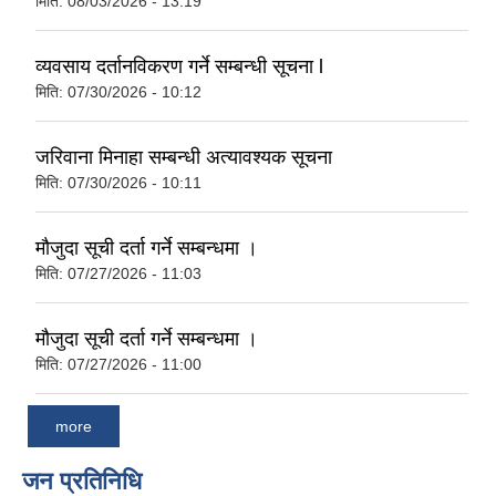
मिति:
08/03/2026 - 13:19
व्यवसाय दर्तानविकरण गर्ने सम्बन्धी सूचना l
मिति:
07/30/2026 - 10:12
जरिवाना मिनाहा सम्बन्धी अत्यावश्यक सूचना
मिति:
07/30/2026 - 10:11
मौजुदा सूची दर्ता गर्ने सम्बन्धमा ।
मिति:
07/27/2026 - 11:03
मौजुदा सूची दर्ता गर्ने सम्बन्धमा ।
मिति:
07/27/2026 - 11:00
more
जन प्रतिनिधि