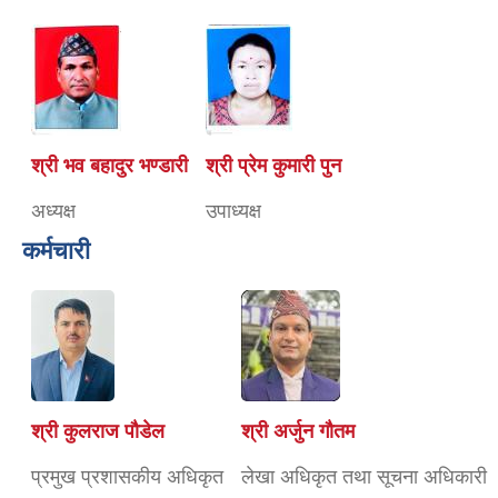
श्री भव बहादुर भण्डारी
श्री प्रेम कुमारी पुन
अध्यक्ष
उपाध्यक्ष
कर्मचारी
श्री कुलराज पौडेल
श्री अर्जुन गौतम
प्रमुख प्रशासकीय अधिकृत
लेखा अधिकृत तथा सूचना अधिकारी