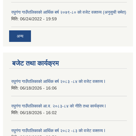
रघुगंगा गाउँपालिकाको आर्थिक बर्ष २०७९-८० को वजेट वक्तव्य (अनुसुची समेत)
मिति:
06/24/2022 - 19:59
अन्य
बजेट तथा कार्यक्रम
रघुगंगा गाउँपालिकाको आर्थिक बर्ष २०८३ -८४ को वजेट वक्तव्य l
मिति:
06/18/2026 - 16:06
रघुगंगा गाउँपालिकाको आ.व. २०८३-८४ को नीति तथा कार्यक्रम l
मिति:
06/18/2026 - 16:02
रघुगंगा गाउँपालिकाको आर्थिक बर्ष २०८२ -८३ को वजेट वक्तव्य l