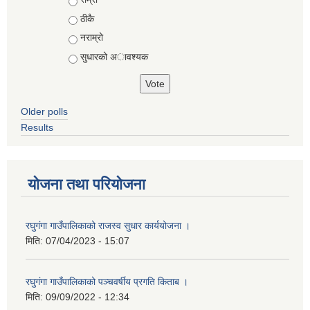
ठीकै
नराम्रो
सुधारको अावश्यक
Older polls
Results
योजना तथा परियोजना
रघुगंगा गाउँपालिकाको राजस्व सुधार कार्ययोजना ।
मिति:
07/04/2023 - 15:07
रघुगंगा गाउँपालिकाको पञ्चवर्षीय प्रगति किताब ।
मिति:
09/09/2022 - 12:34