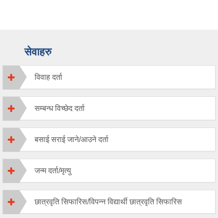
सेवाहरु
विवाह दर्ता
सम्बन्ध विच्छेद दर्ता
बसाई सराई जाने/आउने दर्ता
जन्म दर्ता/मृत्यु
छात्रवृति सिफारिस/विपन्न विद्यार्थी छात्रवृति सिफारिस